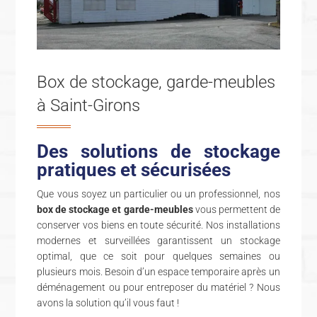
Box de stockage, garde-meubles
à
Saint-Girons
Des solutions de stockage
pratiques et sécurisées
Que vous soyez un particulier ou un professionnel, nos
box de stockage et garde-meubles
vous permettent de
conserver vos biens en toute sécurité. Nos installations
modernes et surveillées garantissent un stockage
optimal, que ce soit pour quelques semaines ou
plusieurs mois. Besoin d’un espace temporaire après un
déménagement ou pour entreposer du matériel ? Nous
avons la solution qu’il vous faut !