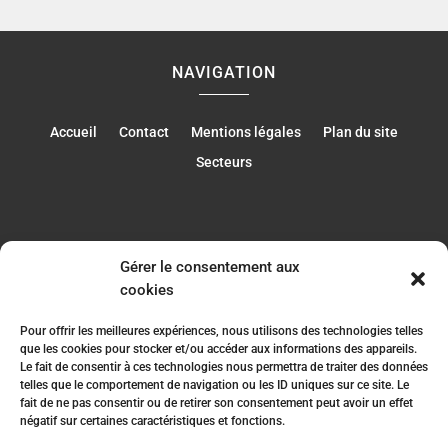
NAVIGATION
Accueil
Contact
Mentions légales
Plan du site
Secteurs
Gérer le consentement aux
RÉALISATION
cookies
Pour offrir les meilleures expériences, nous utilisons des technologies telles
que les cookies pour stocker et/ou accéder aux informations des appareils.
Le fait de consentir à ces technologies nous permettra de traiter des données
telles que le comportement de navigation ou les ID uniques sur ce site. Le
fait de ne pas consentir ou de retirer son consentement peut avoir un effet
négatif sur certaines caractéristiques et fonctions.