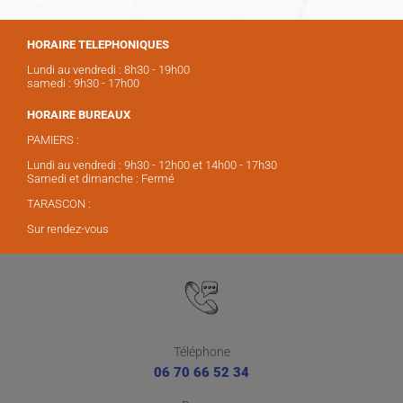
HORAIRE TELEPHONIQUES
Lundi au vendredi : 8h30 - 19h00
samedi : 9h30 - 17h00
HORAIRE BUREAUX
PAMIERS :
Lundi au vendredi : 9h30 - 12h00 et 14h00 - 17h30
Samedi et dimanche : Fermé
TARASCON :
Sur rendez-vous
Téléphone
06 70 66 52 34